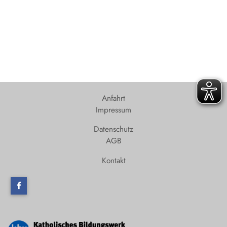
Anfahrt
Impressum
Datenschutz
AGB
Kontakt