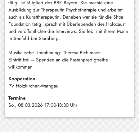
tätig, ist Mitglied des BBK Bayern. Sie machte eine
Ausbildung zur Therapeutin Psychotherapie und arbeitet
auch als Kunsttherapeutin. Daneben war sie für die Shoa
Foundation tätig, sprach mit Überlebenden des Holocaust
und veröffentlichte die Interviews. Sie lebt mit ihrem Mann
in Seefeld bei Starnberg.
Musikalische Umrahmung: Theresa Bichlmaier
Eintritt frei – Spenden an die Fastenpredigtreihe
willkommen
Kooperation
PV Holzkirchen-Warngau
Termine
So., 08.03.2026 17:00-18:30 Uhr