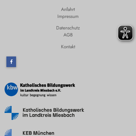
Anfahrt
Impressum
Datenschutz
AGB
Kontakt