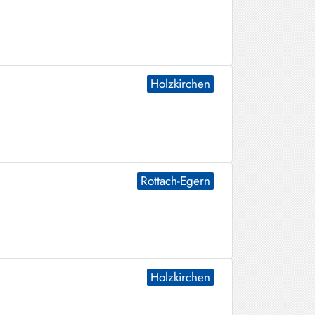
Holzkirchen
Rottach-Egern
Holzkirchen